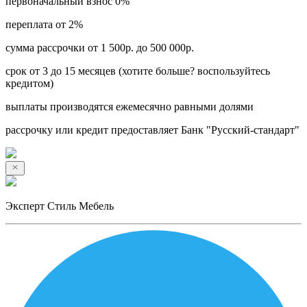
первоначальный взнос 0%
переплата от 2%
сумма рассрочки от 1 500р. до 500 000р.
срок от 3 до 15 месяцев (хотите больше? воспользуйтесь
кредитом)
выплаты производятся ежемесячно равными долями
рассрочку или кредит предоставляет Банк "Русский-стандарт"
Эксперт Стиль Мебель