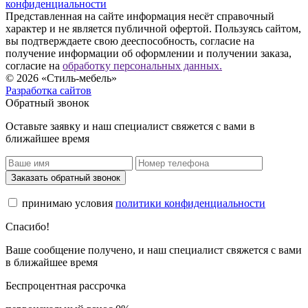
конфиденциальности
Представленная на сайте информация несёт справочный
характер и не является публичной офертой. Пользуясь сайтом,
вы подтверждаете свою дееспособность, согласие на
получение информации об оформлении и получении заказа,
согласие на
обработку персональных данных.
© 2026 «Стиль-мебель»
Разработка сайтов
Обратный звонок
Оставьте заявку и наш специалист свяжется с вами в
ближайшее время
Заказать обратный звонок
принимаю условия
политики конфиденциальности
Спасибо!
Ваше сообщение получено, и наш специалист свяжется с вами
в ближайшее время
Беспроцентная рассрочка