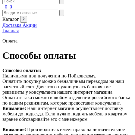
0
0
Каталог
Доставка
Акции
Главная
Оплата
Способы оплаты
Способы оплаты:
Наличными при получении по Пойковскому.
Оплатить покупку можно безналичным переводом на наш
расчетный счет. Для этого нужно узнать банковские
реквизиты у консультанта нашего интернет магазина.
Оплатить заказ можно в любом отделении российского банка
по нашим реквизитам, которые предоставит консультант.
Внимание!
Наш интернет магазин осуществляет доставку
мебели до подъезда. Если нужно поднять мебель в квартиру
заранее обговаривайте это с менеджером.
Внимание!
Производитель имеет право на незначительное
изменение конструкции мебели, изменение оттенка: кромки,