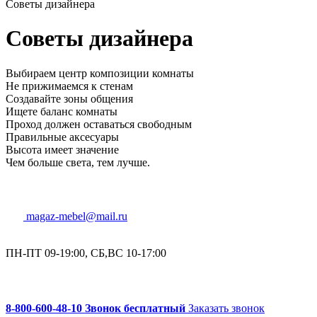
Советы дизайнера
Советы дизайнера
Выбираем центр композиции комнаты
Не прижимаемся к стенам
Создавайте зоны общения
Ищете баланс комнаты
Проход должен оставаться свободным
Правильные аксесуары
Высота имеет значение
Чем больше света, тем лучше.
magaz-mebel@mail.ru
ПН-ПТ 09-19:00, СБ,ВС 10-17:00
8-800-600-48-10 Звонок бесплатный
Заказать звонок