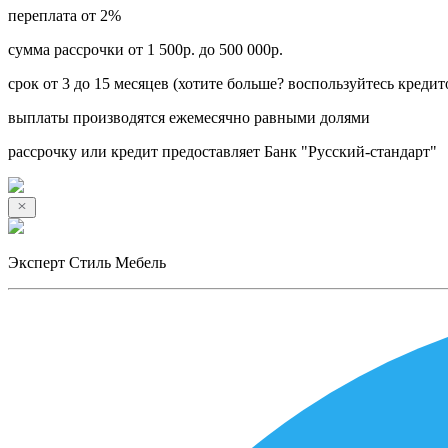
переплата от 2%
сумма рассрочки от 1 500р. до 500 000р.
срок от 3 до 15 месяцев (хотите больше? воспользуйтесь кредит
выплаты производятся ежемесячно равными долями
рассрочку или кредит предоставляет Банк "Русский-стандарт"
Эксперт Стиль Мебель