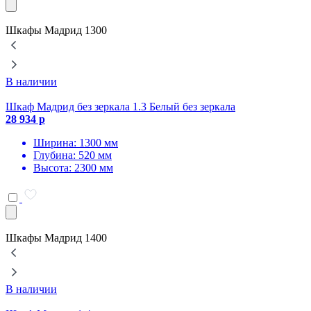
Шкафы Мадрид 1300
В наличии
Шкаф Мадрид без зеркала 1.3 Белый без зеркала
Ш
28 934 р
з
2
Ширина: 1300 мм
Глубина: 520 мм
Высота: 2300 мм
Шкафы Мадрид 1400
В наличии