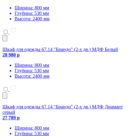
Ширина: 800 мм
Глубина: 530 мм
Высота: 2400 мм
Шкаф для одежды 67.14 "Брандо" (2-х дв.) МДФ Белый
28 980 р
Ширина: 800 мм
Глубина: 530 мм
Высота: 2400 мм
Шкаф для одежды 67.14 "Брандо" (2-х дв.) МДФ Диамант
серый
27 789 р
Ширина: 800 мм
Глубина: 530 мм