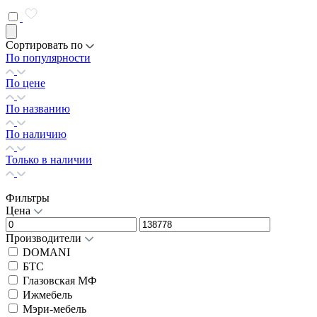
Сортировать по
По популярности
По цене
По названию
По наличию
Только в наличии
Фильтры
Цена
Производители
DOMANI
БТС
Глазовская МФ
Ижмебель
Мэри-мебель