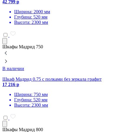
42 799 р
4
Ширина: 2000 мм
Глубина: 520 мм
Высота: 2300 мм
Шкафы Мадрид 750
В наличии
Шкаф Мадрид 0.75 с полками без зеркала графит
Ш
17 216 р
1
Ширина: 750 мм
Глубина: 520 мм
Высота: 2300 мм
Шкафы Мадрид 800