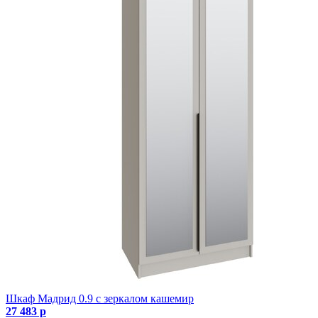
Шкаф Мадрид 0.9 с зеркалом кашемир
27 483 р