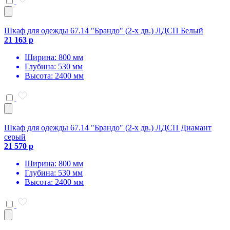
Шкаф для одежды 67.14 "Брандо" (2-х дв.) ЛДСП Белый
21 163 р
Ширина: 800 мм
Глубина: 530 мм
Высота: 2400 мм
Шкаф для одежды 67.14 "Брандо" (2-х дв.) ЛДСП Диамант
серый
21 570 р
Ширина: 800 мм
Глубина: 530 мм
Высота: 2400 мм