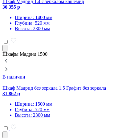
Шкаф Мадрид 1.4 с зеркалом кашемир
Ш
36 355 р
3
Ширина: 1400 мм
Глубина: 520 мм
Высота: 2300 мм
Шкафы Мадрид 1500
В наличии
Шкаф Мадрид без зеркала 1.5 Графит без зеркала
Ш
31 862 р
3
Ширина: 1500 мм
Глубина: 520 мм
Высота: 2300 мм