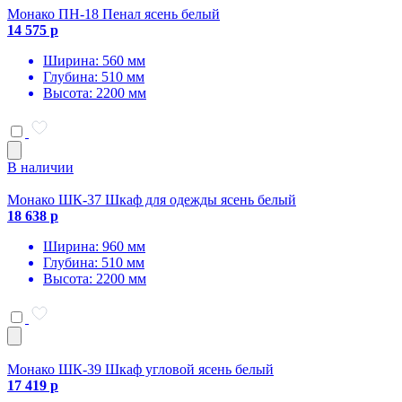
Монако ПН-18 Пенал ясень белый
14 575 р
Ширина: 560 мм
Глубина: 510 мм
Высота: 2200 мм
В наличии
Монако ШК-37 Шкаф для одежды ясень белый
18 638 р
Ширина: 960 мм
Глубина: 510 мм
Высота: 2200 мм
Монако ШК-39 Шкаф угловой ясень белый
17 419 р