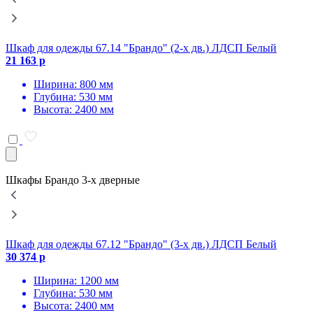
Шкаф для одежды 67.14 "Брандо" (2-х дв.) ЛДСП Белый
Ш
21 163 р
2
Ширина: 800 мм
Глубина: 530 мм
Высота: 2400 мм
Шкафы Брандо 3-х дверные
Шкаф для одежды 67.12 "Брандо" (3-х дв.) ЛДСП Белый
Ш
30 374 р
3
Ширина: 1200 мм
Глубина: 530 мм
Высота: 2400 мм