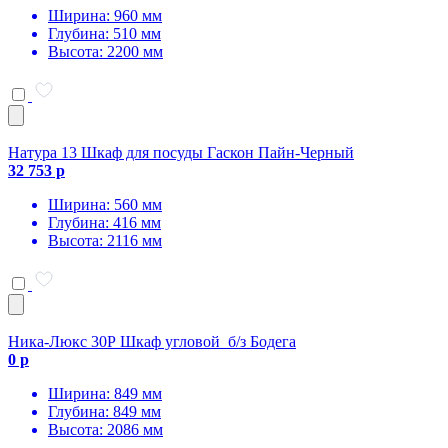
Ширина: 960 мм
Глубина: 510 мм
Высота: 2200 мм
Натура 13 Шкаф для посуды Гаскон Пайн-Черный
32 753 р
Ширина: 560 мм
Глубина: 416 мм
Высота: 2116 мм
Ника-Люкс 30Р Шкаф угловой б/з Бодега
0 р
Ширина: 849 мм
Глубина: 849 мм
Высота: 2086 мм