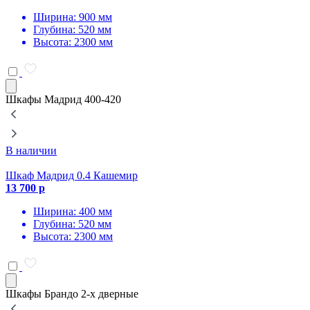
Ширина: 900 мм
Глубина: 520 мм
Высота: 2300 мм
Шкафы Мадрид 400-420
В наличии
Шкаф Мадрид 0.4 Кашемир
13 700 р
1
Ширина: 400 мм
Глубина: 520 мм
Высота: 2300 мм
Шкафы Брандо 2-х дверные