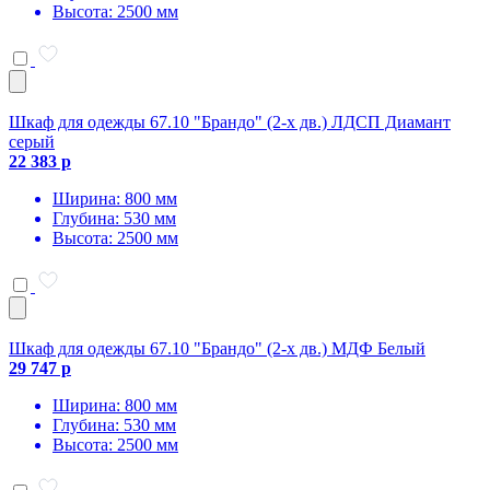
Высота: 2500 мм
Шкаф для одежды 67.10 "Брандо" (2-х дв.) ЛДСП Диамант
серый
22 383 р
Ширина: 800 мм
Глубина: 530 мм
Высота: 2500 мм
Шкаф для одежды 67.10 "Брандо" (2-х дв.) МДФ Белый
29 747 р
Ширина: 800 мм
Глубина: 530 мм
Высота: 2500 мм