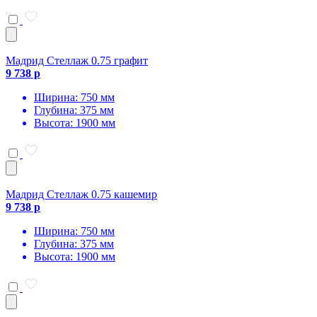
Мадрид Стеллаж 0.75 графит
9 738 р
Ширина: 750 мм
Глубина: 375 мм
Высота: 1900 мм
Мадрид Стеллаж 0.75 кашемир
9 738 р
Ширина: 750 мм
Глубина: 375 мм
Высота: 1900 мм