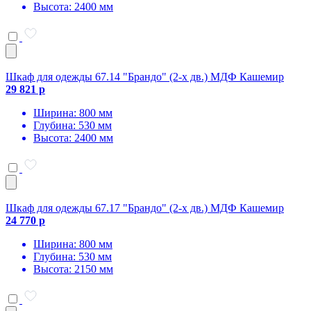
Высота: 2400 мм
Шкаф для одежды 67.14 "Брандо" (2-х дв.) МДФ Кашемир
29 821 р
Ширина: 800 мм
Глубина: 530 мм
Высота: 2400 мм
Шкаф для одежды 67.17 "Брандо" (2-х дв.) МДФ Кашемир
24 770 р
Ширина: 800 мм
Глубина: 530 мм
Высота: 2150 мм