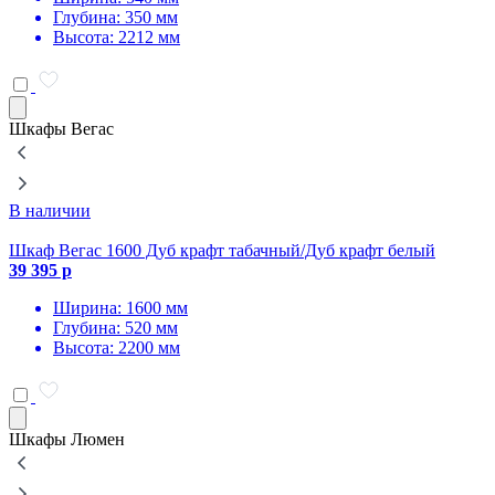
Глубина: 350 мм
Высота: 2212 мм
Шкафы Вегас
В наличии
Шкаф Вегас 1600 Дуб крафт табачный/Дуб крафт белый
Ш
39 395 р
3
Ширина: 1600 мм
Глубина: 520 мм
Высота: 2200 мм
Шкафы Люмен