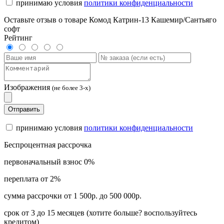
принимаю условия
политики конфиденциальности
Оставьте отзыв о товаре Комод Катрин-13 Кашемир/Сантьяго
софт
Рейтинг
Изображения
(не более 3-х)
Отправить
принимаю условия
политики конфиденциальности
Беспроцентная рассрочка
первоначальный взнос 0%
переплата от 2%
сумма рассрочки от 1 500р. до 500 000р.
срок от 3 до 15 месяцев (хотите больше? воспользуйтесь
кредитом)