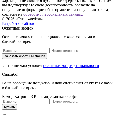
характер и не является публичной офертой. Пользуясь сайтом,
вы подтверждаете свою дееспособность, согласие на
получение информации об оформлении и получении заказа,
согласие на
обработку персональных данных.
© 2026 «Стиль-мебель»
Разработка сайтов
Обратный звонок
Оставьте заявку и наш специалист свяжется с вами в
ближайшее время
Заказать обратный звонок
принимаю условия
политики конфиденциальности
Спасибо!
Ваше сообщение получено, и наш специалист свяжется с вами
в ближайшее время
Комод Катрин-13 Кашемир/Сантьяго софт
Купить