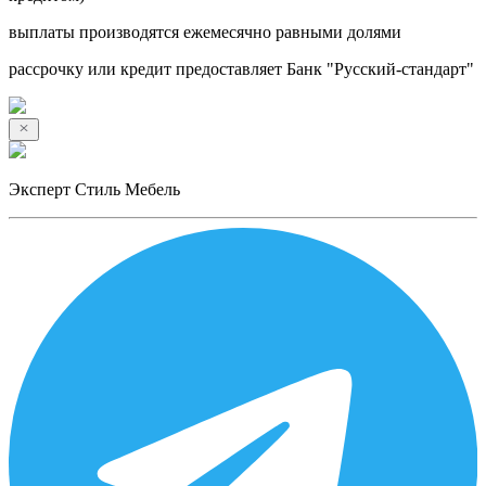
выплаты производятся ежемесячно равными долями
рассрочку или кредит предоставляет Банк "Русский-стандарт"
Эксперт Стиль Мебель